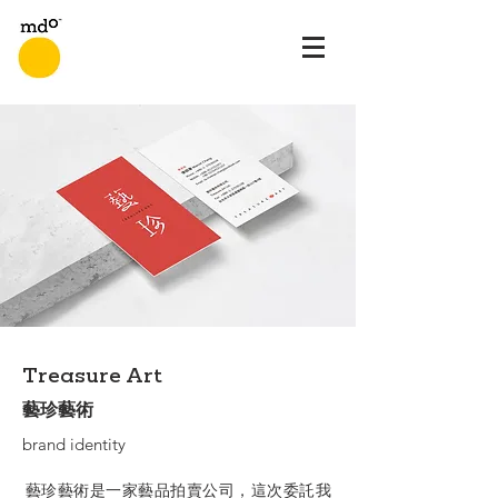
Treasure Art
藝珍藝術
brand identity
藝珍藝術是一家藝品拍賣公司，這次委託我