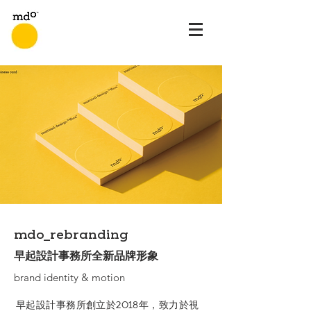
mdo_rebranding
早起設計事務所全新品牌形象
brand identity & motion
早起設計事務所創立於2018年，致力於視