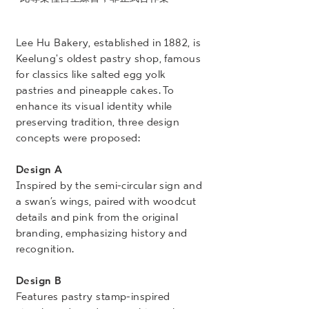
Lee Hu Bakery, established in 1882, is
Keelung's oldest pastry shop, famous
for classics like salted egg yolk
pastries and pineapple cakes. To
enhance its visual identity while
preserving tradition, three design
concepts were proposed:
Design A
Inspired by the semi-circular sign and
a swan’s wings, paired with woodcut
details and pink from the original
branding, emphasizing history and
recognition.
Design B
Features pastry stamp-inspired